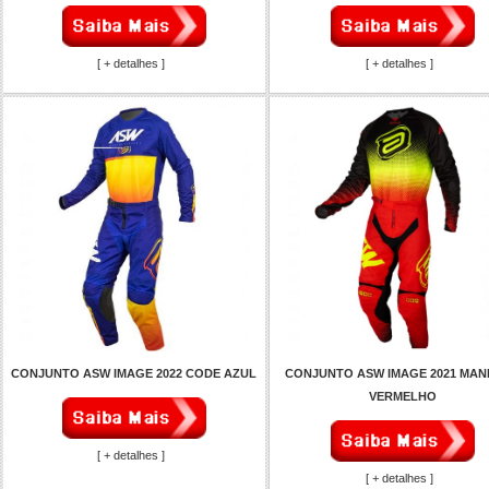
[ + detalhes ]
[ + detalhes ]
CONJUNTO ASW IMAGE 2022 CODE AZUL
CONJUNTO ASW IMAGE 2021 MA
VERMELHO
[ + detalhes ]
[ + detalhes ]