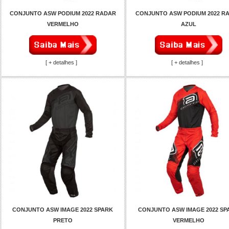
CONJUNTO ASW PODIUM 2022 RADAR
CONJUNTO ASW PODIUM 2022 R
VERMELHO
AZUL
[ + detalhes ]
[ + detalhes ]
CONJUNTO ASW IMAGE 2022 SPARK
CONJUNTO ASW IMAGE 2022 SP
PRETO
VERMELHO