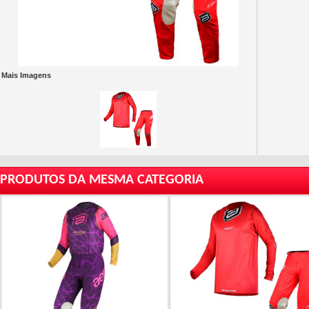
Mais Imagens
PRODUTOS DA MESMA CATEGORIA