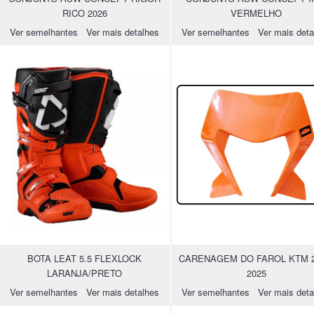
RICO 2026
VERMELHO
Ver semelhantes
Ver mais detalhes
Ver semelhantes
Ver mais deta
BOTA LEAT 5.5 FLEXLOCK
CARENAGEM DO FAROL KTM 2
LARANJA/PRETO
2025
Ver semelhantes
Ver mais detalhes
Ver semelhantes
Ver mais deta