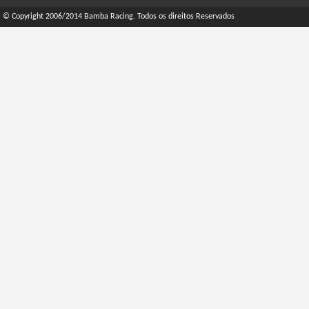
© Copyright 2006/2014 Bamba Racing. Todos os direitos Reservados