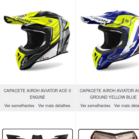
CAPACETE AIROH AVIATOR ACE II
CAPACETE AIROH AVIATOR AC
ENGINE
GROUND YELLOW BLUE
Ver semelhantes
Ver mais detalhes
Ver semelhantes
Ver mais deta