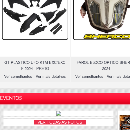
KIT PLASTICO UFO KTM EXC/EXC-
FAROL BLOCO OPTICO SHE
F 2024 - PRETO
2024
Ver semelhantes
Ver mais detalhes
Ver semelhantes
Ver mais deta
EVENTOS
VER TODAS AS FOTOS