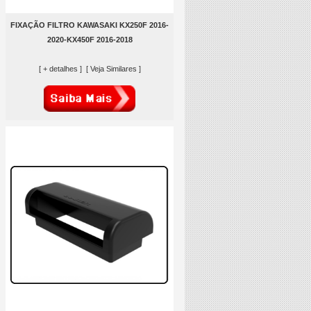
FIXAÇÃO FILTRO KAWASAKI KX250F 2016-
2020-KX450F 2016-2018
[ + detalhes ]
[ Veja Similares ]