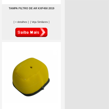
TAMPA FILTRO DE AR KXF450 2019
[ + detalhes ]
[ Veja Similares ]