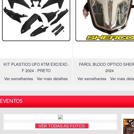
KIT PLASTICO UFO KTM EXC/EXC-
FAROL BLOCO OPTICO SHE
F 2024 - PRETO
2024
Ver semelhantes
Ver mais detalhes
Ver semelhantes
Ver mais deta
EVENTOS
VER TODAS AS FOTOS