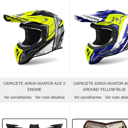
CAPACETE AIROH AVIATOR ACE II
CAPACETE AIROH AVIATOR AC
ENGINE
GROUND YELLOW BLUE
Ver semelhantes
Ver mais detalhes
Ver semelhantes
Ver mais deta