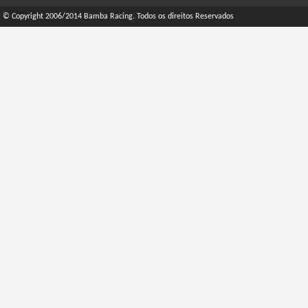
© Copyright 2006/2014 Bamba Racing. Todos os direitos Reservados