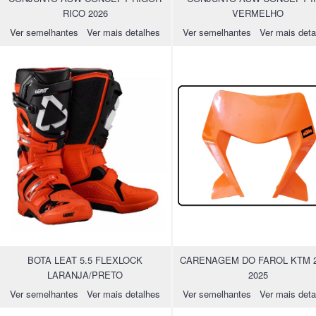
RICO 2026
VERMELHO
Ver semelhantes
Ver mais detalhes
Ver semelhantes
Ver mais deta
BOTA LEAT 5.5 FLEXLOCK
CARENAGEM DO FAROL KTM 2
LARANJA/PRETO
2025
Ver semelhantes
Ver mais detalhes
Ver semelhantes
Ver mais deta