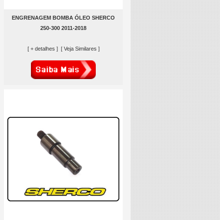
ENGRENAGEM BOMBA ÓLEO SHERCO
250-300 2011-2018
[ + detalhes ]
[ Veja Similares ]