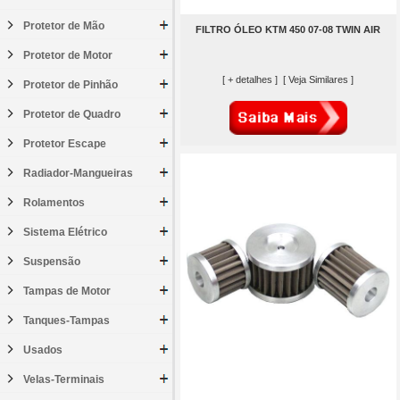
Protetor de Mão
FILTRO ÓLEO KTM 450 07-08 TWIN AIR
Protetor de Motor
[ + detalhes ]
[ Veja Similares ]
Protetor de Pinhão
Protetor de Quadro
Protetor Escape
Radiador-Mangueiras
Rolamentos
Sistema Elétrico
Suspensão
Tampas de Motor
Tanques-Tampas
Usados
Velas-Terminais