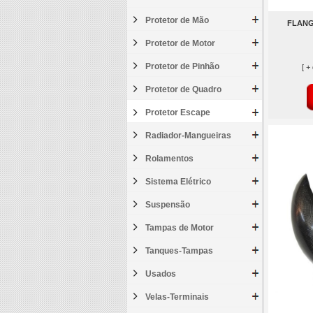
Protetor de Mão
FLANG
Protetor de Motor
Protetor de Pinhão
[ +
Protetor de Quadro
Protetor Escape
Radiador-Mangueiras
Rolamentos
Sistema Elétrico
Suspensão
Tampas de Motor
Tanques-Tampas
Usados
Velas-Terminais